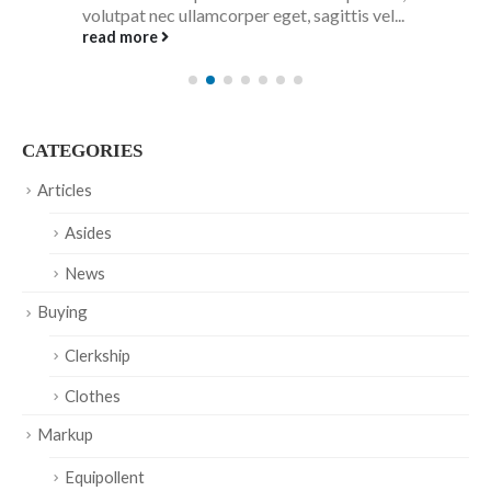
volutpat nec ullamcorper eget, sagittis vel...
read more
CATEGORIES
Articles
Asides
News
Buying
Clerkship
Clothes
Markup
Equipollent