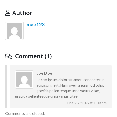
Author
mak123
Comment (1)
Joe Doe
Lorem ipsum dolor sit amet, consectetur
adipiscing elit. Nam viverra euismod odio,
gravida pellentesque urna varius vitae,
gravida pellentesque urna varius vitae.
June 28, 2016 at 1:08 pm
Comments are closed.