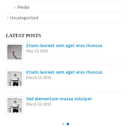
Media
Uncategorized
LATEST POSTS
Etiam laoreet sem eget eros rhoncus
May 13, 2016
Etiam laoreet sem eget eros rhoncus
March 13, 2016
Sed elementum massa volutpat
March 13, 2016